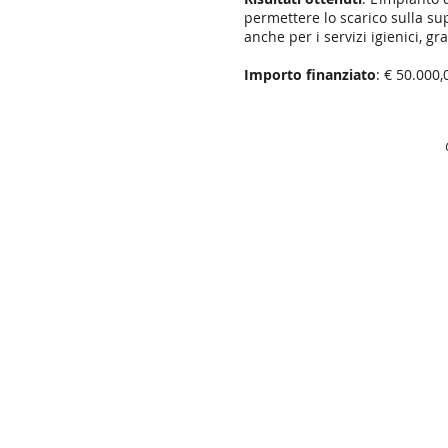
permettere lo scarico sulla sup
anche per i servizi igienici, g
Importo finanziato
: € 50.000,